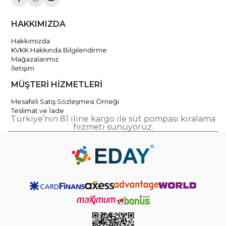
HAKKIMIZDA
Hakkımızda
KVKK Hakkında Bilgilendirme
Mağazalarımız
İletişim
MÜŞTERİ HİZMETLERİ
Mesafeli Satış Sözleşmesi Örneği
Teslimat ve İade
Türkiye’nin 81 iline kargo ile süt pompası kiralama
hizmeti sunuyoruz.