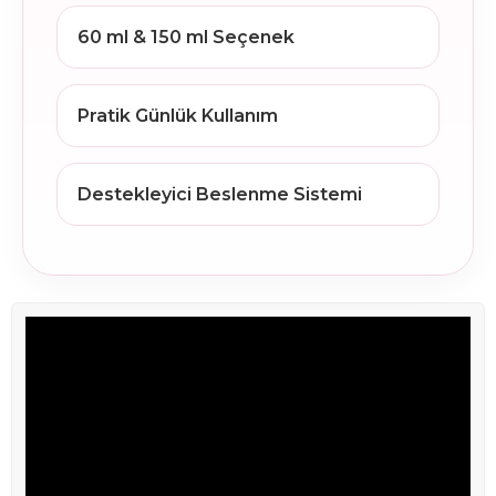
60 ml & 150 ml Seçenek
Pratik Günlük Kullanım
Destekleyici Beslenme Sistemi