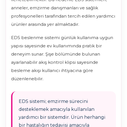
anneler, emzirme danışmanları ve sağlık
profesyonelleri tarafından tercih edilen yardımcı
ürünler arasında yer almaktadır.
EDS beslenme sistemi günlük kullanıma uygun
yapısı sayesinde ev kullanımında pratik bir
deneyim sunar. Şişe bölümünde bulunan
ayarlanabilir akış kontrol klipsi sayesinde
besleme akışı kullanıcı ihtiyacına göre
düzenlenebilir.
EDS sistemi; emzirme sürecini
desteklemek amacıyla kullanılan
yardımcı bir sistemdir. Ürün herhangi
bir hastalığın tedavisi amacıyla