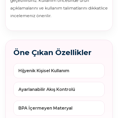
geçebilirsiniz. Kullanım öncesinde ürün
açıklamalarını ve kullanım talimatlarını dikkatlice
incelemeniz önerilir.
Öne Çıkan Özellikler
Hijyenik Kişisel Kullanım
Ayarlanabilir Akış Kontrolü
BPA İçermeyen Materyal