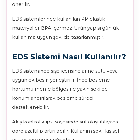
önerilir.
EDS sistemlerinde kullanılan PP plastik
materyaller BPA içermez. Ürün yapısı günlük
kullanıma uygun şekilde tasarlanmıştır.
EDS Sistemi Nasıl Kullanılır?
EDS sisteminde şişe içerisine anne sütü veya
uygun ek besin yerleştirilir. İnce besleme
hortumu meme bölgesine yakın şekilde
konumlandırılarak besleme süreci
desteklenebilir.
Akış kontrol klipsi sayesinde süt akışı ihtiyaca
göre azaltılıp artırılabilir. Kullanım şekli kişisel
ihtiyaçlara göre değişebilir.