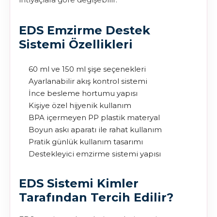
EDS Emzirme Destek
Sistemi Özellikleri
60 ml ve 150 ml şişe seçenekleri
Ayarlanabilir akış kontrol sistemi
İnce besleme hortumu yapısı
Kişiye özel hijyenik kullanım
BPA içermeyen PP plastik materyal
Boyun askı aparatı ile rahat kullanım
Pratik günlük kullanım tasarımı
Destekleyici emzirme sistemi yapısı
EDS Sistemi Kimler
Tarafından Tercih Edilir?