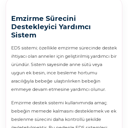
Emzirme Sürecini
Destekleyici Yardımcı
Sistem
EDS sistemi; özellikle emzirme sürecinde destek
ihtiyacı olan anneler için geliştirilmiş yardımcı bir
üründür. Sistem sayesinde anne sütü veya
uygun ek besin, ince besleme hortumu
aracılığıyla bebeğe ulaştırılırken bebeğin
emmeye devam etmesine yardımcı olunur.
Emzirme destek sistemi kullanımında amaç;
bebeğin memede kalmasını desteklemek ve ek
beslenme sürecini daha kontrollü şekilde
ilerletebilmektir. Bu nedenle EDS sistemleri;