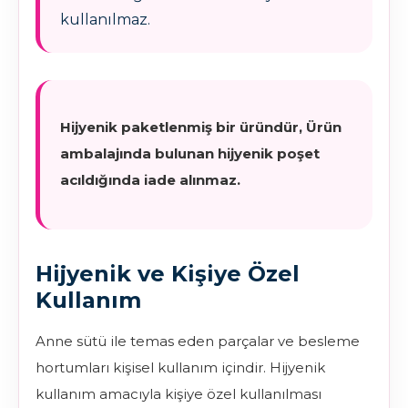
kullanılmaz.
Hijyenik paketlenmiş bir üründür, Ürün
ambalajında bulunan hijyenik poşet
acıldığında iade alınmaz.
Hijyenik ve Kişiye Özel
Kullanım
Anne sütü ile temas eden parçalar ve besleme
hortumları kişisel kullanım içindir. Hijyenik
kullanım amacıyla kişiye özel kullanılması