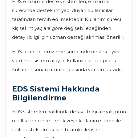
EDS emzirme destek sistemleri; emzirme
sürecinde destek ihtiyacı duyan kullanıcılar
tarafından tercih edilmektedir. Kullanım süreci
kişisel ihtiyaçlara göre değişebileceğinden
detaylı bilgi için uzman desteği alınması önerilir.
EDS ürünleri; emzirme sürecinde destekleyici
yardımcı sistem arayan kullanıcılar için pratik
kullanım sunan ürünler arasında yer almaktadır.
EDS Sistemi Hakkında
Bilgilendirme
EDS sistemleri hakkında detaylı bilgi almak, ürün
özelliklerini incelemek veya kullanım süreci ile
ilgili destek almak için bizimle iletişime