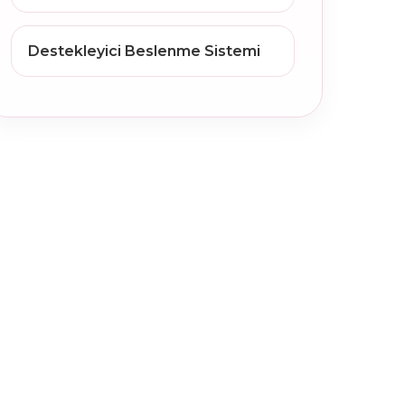
Destekleyici Beslenme Sistemi