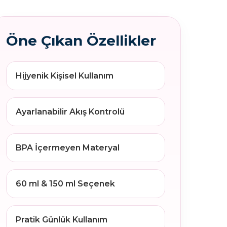
Öne Çıkan Özellikler
Hijyenik Kişisel Kullanım
Ayarlanabilir Akış Kontrolü
BPA İçermeyen Materyal
60 ml & 150 ml Seçenek
Pratik Günlük Kullanım