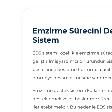
Emzirme Sürecini De
Sistem
EDS sistemi; özellikle emzirme sürec
geliştirilmiş yardımcı bir üründür.
besin, ince besleme hortumu aracılı
emmeye devam etmesine yardımcı 
Emzirme destek sistemi kullanımı
desteklemek ve ek beslenme sürecin
ilerletebilmektir. Bu nedenle EDS s